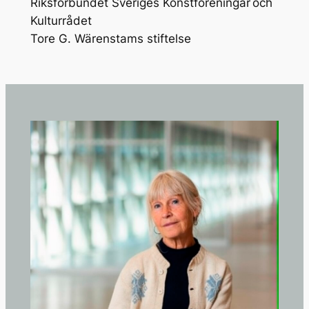
Riksförbundet Sveriges Konstföreningar och
Kulturrådet
Tore G. Wärenstams stiftelse