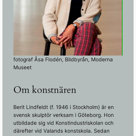
fotograf Åsa Flodén, Bildbyrån, Moderna
Museet
Om konstnären
Berit Lindfeldt (f. 1946 i Stockholm) är en
svensk skulptör verksam i Göteborg. Hon
utbildade sig vid Konstindustriskolan och
därefter vid Valands konstskola. Sedan