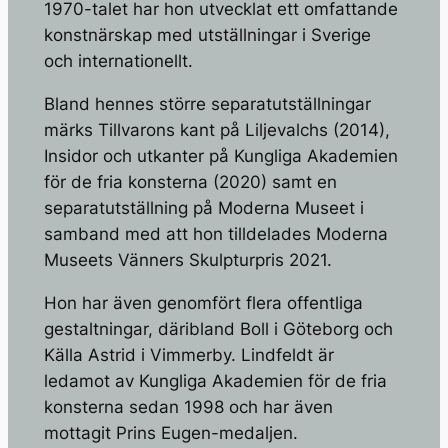
1970-talet har hon utvecklat ett omfattande
konstnärskap med utställningar i Sverige
och internationellt.
Bland hennes större separatutställningar
märks
Tillvarons kant
på Liljevalchs (2014),
Insidor och utkanter
på Kungliga Akademien
för de fria konsterna (2020) samt en
separatutställning på Moderna Museet i
samband med att hon tilldelades Moderna
Museets Vänners Skulpturpris 2021.
Hon har även genomfört flera offentliga
gestaltningar, däribland
Boll
i Göteborg och
Källa Astrid
i Vimmerby. Lindfeldt är
ledamot av Kungliga Akademien för de fria
konsterna sedan 1998 och har även
mottagit Prins Eugen-medaljen.