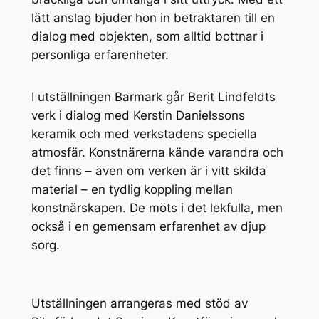
lätt anslag bjuder hon in betraktaren till en
dialog med objekten, som alltid bottnar i
personliga erfarenheter.
I utställningen
Barmark
går Berit Lindfeldts
verk i dialog med Kerstin Danielssons
keramik och med verkstadens speciella
atmosfär. Konstnärerna kände varandra och
det finns – även om verken är i vitt skilda
material – en tydlig koppling mellan
konstnärskapen. De möts i det lekfulla, men
också i en gemensam erfarenhet av djup
sorg.
Utställningen arrangeras med stöd av